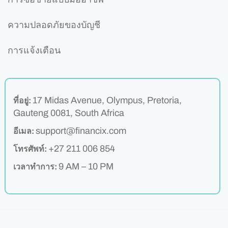
ความปลอดภัยของบัญชี
การแจ้งเตือน
17 Midas Avenue, Olympus, Pretoria,
ที่อยู่:
Gauteng 0081, South Africa
support@financix.com
อีเมล:
+27 211 006 854
โทรศัพท์:
9 AM – 10 PM
เวลาทำการ: