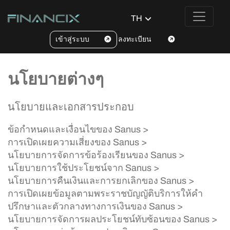
TH
เข้าสู่ระบบ
ลงทะเบียน
นโยบายต่างๆ
นโยบายและเอกสารประกอบ
ข้อกำหนดและเงื่อนไขของ Sanus >
การเปิดเผยความเสี่ยงของ Sanus >
นโยบายการจัดการข้อร้องเรียนของ Sanus >
นโยบายการใช้ประโยชน์จาก Sanus >
นโยบายการคืนเงินและการยกเลิกของ Sanus >
การเปิดเผยข้อมูลตามพระราชบัญญัติบริการให้คำ
ปรึกษาและตัวกลางทางการเงินของ Sanus >
นโยบายการจัดการผลประโยชน์ทับซ้อนของ Sanus >