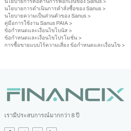
นโยบายการต่อต้านการฟอกเงินของ Sanus >
นโยบายการดำเนินการคำสั่งซื้อของ Sanus >
นโยบายความเป็นส่วนตัวของ Sanus >
คู่มือการใช้งาน Sanus PAIA >
ข้อกำหนดและเงื่อนไขโบนัส >
ข้อกำหนดและเงื่อนไขโปรโมชั่น >
การซื้อขายแบบไร้ความเสี่ยง ข้อกำหนดและเงื่อนไข >
เรามีประสบการณ์มากกว่า 8 ปี