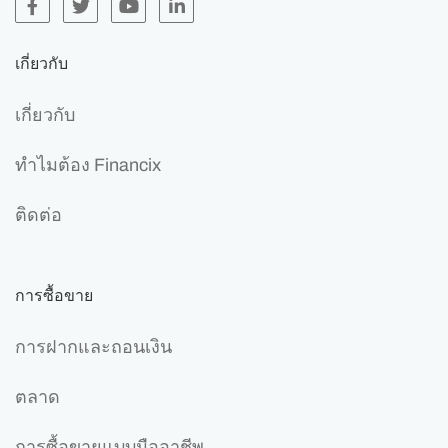
เกี่ยวกับ
เกี่ยวกับ
ทำไมต้อง Financix
ติดต่อ
การซื้อขาย
การฝากและถอนเงิน
ตลาด
การซื้อขายแบบมืออาชีพ