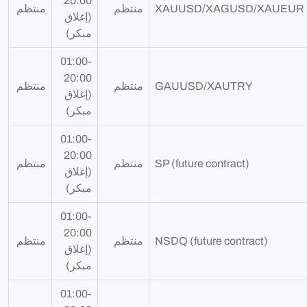
20:00
XAUUSD/XAGUSD/XAUEUR
منتظم
منتظم
(إغلاق
مبكر)
01:00-
20:00
GAUUSD/XAUTRY
منتظم
منتظم
(إغلاق
مبكر)
01:00-
20:00
SP (future contract)
منتظم
منتظم
(إغلاق
مبكر)
01:00-
20:00
NSDQ (future contract)
منتظم
منتظم
(إغلاق
مبكر)
01:00-