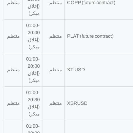
COPP (future contract)
منتظم
منتظم
(إغلاق
مبكر)
01:00-
20:00
PLAT (future contract)
منتظم
منتظم
(إغلاق
مبكر)
01:00-
20:00
XTIUSD
منتظم
منتظم
(إغلاق
مبكر)
01:00-
20:30
XBRUSD
منتظم
منتظم
(إغلاق
مبكر)
01:00-