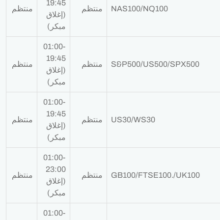
19:45
NAS100/NQ100
منتظم
منتظم
(إغلاق
مبكر)
01:00-
19:45
S&P500/US500/SPX500
منتظم
منتظم
(إغلاق
مبكر)
01:00-
19:45
US30/WS30
منتظم
منتظم
(إغلاق
مبكر)
01:00-
23:00
GB100/FTSE100./UK100
منتظم
منتظم
(إغلاق
مبكر)
01:00-