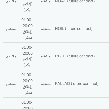
NGAS (future contract)
منتظم
منتظم
(إغلاق
مبكر)
01:00-
20:00
HOIL (future contract)
منتظم
منتظم
(إغلاق
مبكر)
01:00-
20:00
RBOB (future contract)
منتظم
منتظم
(إغلاق
مبكر)
01:00-
20:00
PALLAD (future contract)
منتظم
منتظم
(إغلاق
مبكر)
01:00-
20:00