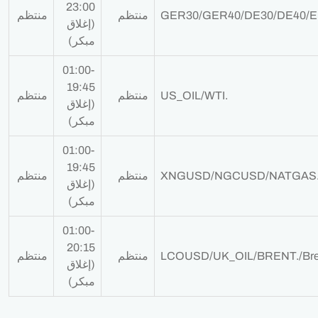
23:00
GER30/GER40/DE30/DE40/
منتظم
منتظم
(إغلاق
مبكر)
01:00-
19:45
US_OIL/WTI.
منتظم
منتظم
(إغلاق
مبكر)
01:00-
19:45
XNGUSD/NGCUSD/NATGAS./
منتظم
منتظم
(إغلاق
مبكر)
01:00-
20:15
LCOUSD/UK_OIL/BRENT./Bre
منتظم
منتظم
(إغلاق
مبكر)