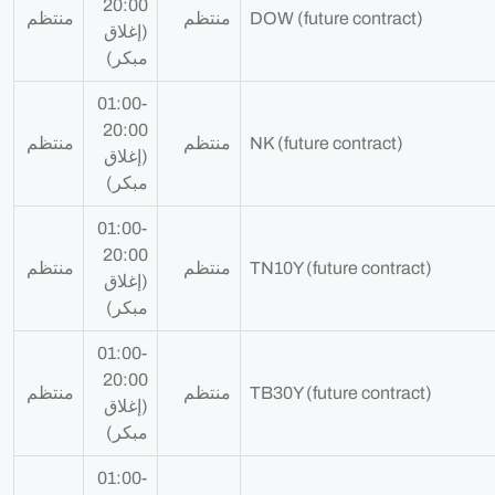
20:00
DOW (future contract)
منتظم
منتظم
(إغلاق
مبكر)
01:00-
20:00
NK (future contract)
منتظم
منتظم
(إغلاق
مبكر)
01:00-
20:00
TN10Y (future contract)
منتظم
منتظم
(إغلاق
مبكر)
01:00-
20:00
TB30Y (future contract)
منتظم
منتظم
(إغلاق
مبكر)
01:00-