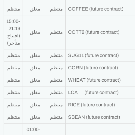
COFFEE (future contract)
منتظم
مغلق
منتظم
15:00-
21:19
COTT2 (future contract)
منتظم
مغلق
(افتتاح
متأخر)
SUG11 (future contract)
منتظم
مغلق
منتظم
CORN (future contract)
منتظم
مغلق
منتظم
WHEAT (future contract)
منتظم
مغلق
منتظم
LCATT (future contract)
منتظم
مغلق
منتظم
RICE (future contract)
منتظم
مغلق
منتظم
SBEAN (future contract)
منتظم
مغلق
منتظم
01:00-