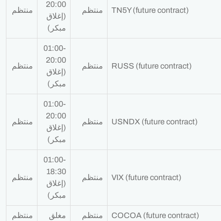
20:00
TN5Y (future contract)
منتظم
منتظم
(إغلاق
مبكر)
01:00-
20:00
RUSS (future contract)
منتظم
منتظم
(إغلاق
مبكر)
01:00-
20:00
USNDX (future contract)
منتظم
منتظم
(إغلاق
مبكر)
01:00-
18:30
VIX (future contract)
منتظم
منتظم
(إغلاق
مبكر)
COCOA (future contract)
منتظم
مغلق
منتظم