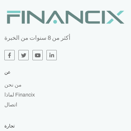
أكثر من 8 سنوات من الخبرة
عن
من نحن
لماذا Financix
اتصال
تجارة