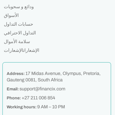
ودائع و سحوبات
الأسواق
حسابات التداول
التداول الاحترافي
سلامة الأموال
الإشعاراتالإشعارات
17 Midas Avenue, Olympus, Pretoria,
Address:
Gauteng 0081, South Africa
support@financix.com
Email:
+27 211 006 854
Phone:
9 AM – 10 PM
Working hours: