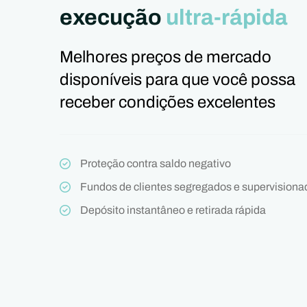
execução
ultra-rápida
Melhores preços de mercado
disponíveis para que você possa
receber condições excelentes
Proteção contra saldo negativo
Fundos de clientes segregados e supervisiona
Depósito instantâneo e retirada rápida