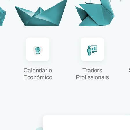
Calendário
Traders
Económico
Profissionais