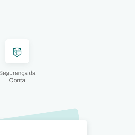
Segurança da
Conta