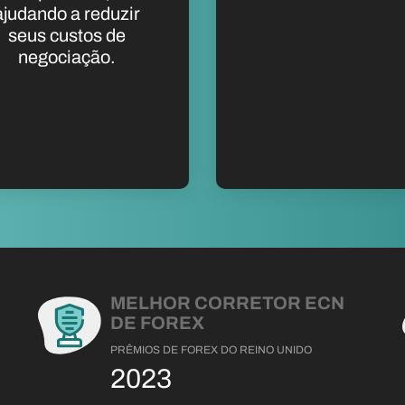
ajudando a reduzir
seus custos de
negociação.
MELHOR CORRETOR ECN
DE FOREX
PRÊMIOS DE FOREX DO REINO UNIDO
2023