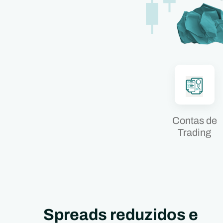
Contas de
Trading
Spreads reduzidos e