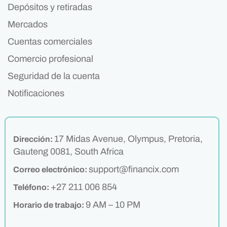
Depósitos y retiradas
Mercados
Cuentas comerciales
Comercio profesional
Seguridad de la cuenta
Notificaciones
17 Midas Avenue, Olympus, Pretoria,
Dirección:
Gauteng 0081, South Africa
support@financix.com
Correo electrónico:
+27 211 006 854
Teléfono:
9 AM – 10 PM
Horario de trabajo: