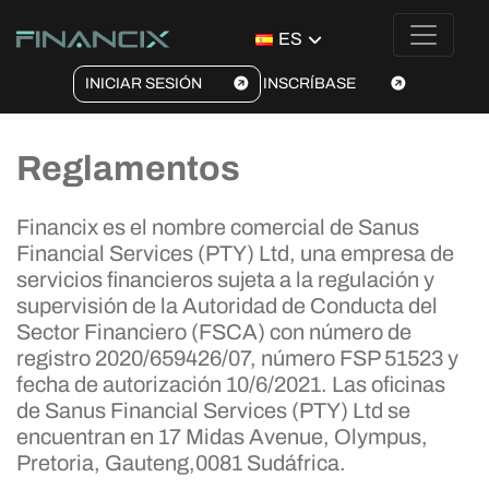
ES
INICIAR SESIÓN
INSCRÍBASE
Reglamentos
Financix es el nombre comercial de Sanus
Financial Services (PTY) Ltd, una empresa de
servicios financieros sujeta a la regulación y
supervisión de la Autoridad de Conducta del
Sector Financiero (FSCA) con número de
registro 2020/659426/07, número FSP 51523 y
fecha de autorización 10/6/2021. Las oficinas
de Sanus Financial Services (PTY) Ltd se
encuentran en 17 Midas Avenue, Olympus,
Pretoria, Gauteng,0081 Sudáfrica.