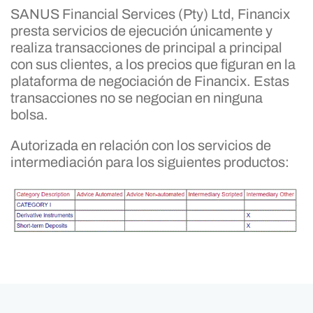
SANUS Financial Services (Pty) Ltd, Financix
presta servicios de ejecución únicamente y
realiza transacciones de principal a principal
con sus clientes, a los precios que figuran en la
plataforma de negociación de Financix. Estas
transacciones no se negocian en ninguna
bolsa.
Autorizada en relación con los servicios de
intermediación para los siguientes productos: