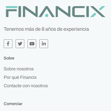
Tenemos más de 8 años de experiencia
Sobre
Sobre nosotros
Por qué Financix
Contacte con nosotros
Comerciar